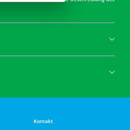
Kontakt