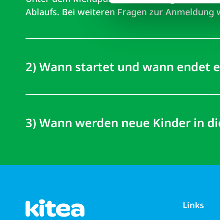
Ablaufs. Bei weiteren Fragen zur Anmeldung w
2) Wann startet und wann endet ei
3) Wann werden neue Kinder in d
Links