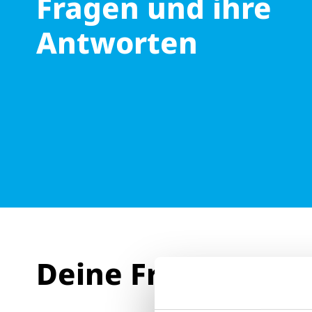
Fragen und ihre
Antworten
Deine Fragen