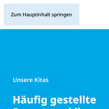
Zum Hauptinhalt springen
Unsere Kitas
Häufig gestellte