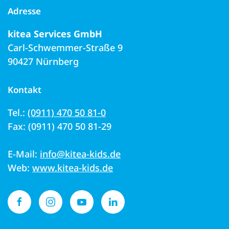
Adresse
kitea Services GmbH
Carl-Schwemmer-Straße 9
90427 Nürnberg
Kontakt
Tel.:
(0911) 470 50 81-0
Fax: (0911) 470 50 81-29
E-Mail:
info@kitea-kids.de
Web:
www.kitea-kids.de