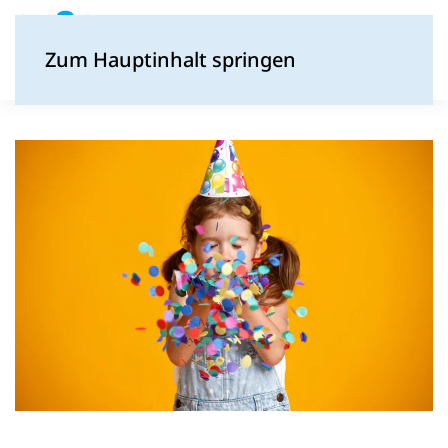
Zum Hauptinhalt springen