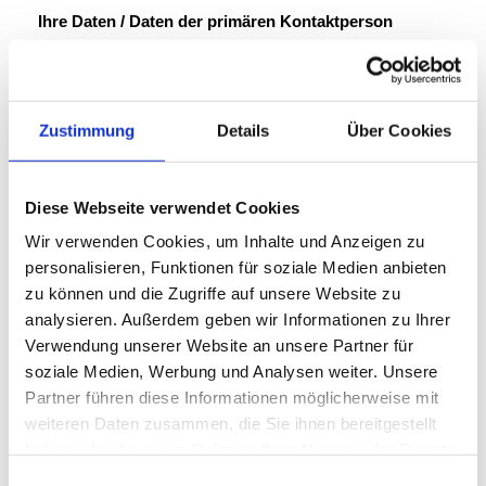
Zustimmung
Details
Über Cookies
Diese Webseite verwendet Cookies
Wir verwenden Cookies, um Inhalte und Anzeigen zu
personalisieren, Funktionen für soziale Medien anbieten
zu können und die Zugriffe auf unsere Website zu
analysieren. Außerdem geben wir Informationen zu Ihrer
Verwendung unserer Website an unsere Partner für
soziale Medien, Werbung und Analysen weiter. Unsere
Partner führen diese Informationen möglicherweise mit
weiteren Daten zusammen, die Sie ihnen bereitgestellt
haben oder die sie im Rahmen Ihrer Nutzung der Dienste
gesammelt haben.
Einwilligungsauswahl