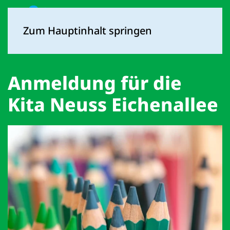
Zum Hauptinhalt springen
Anmeldung für die
Kita Neuss Eichenallee